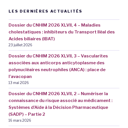
LES DERNIÈRES ACTUALITÉS
Dossier du CNHIM 2026 XLVII, 4 – Maladies
cholestatiques : inhibiteurs du Transport Iléal des
Acides biliaires (IBAT)
23 juillet 2026
Dossier du CNHIM 2026 XLVII, 3 – Vascularites
associées aux anticorps anticytoplasme des
polynucléaires neutrophiles (ANCA) : place de
l’avacopan
13 mai 2026
Dossier du CNHIM 2026 XLVII, 2 – Numériser la
connaissance du risque associé au médicament :
Systèmes d’Aide à la Décision Pharmaceutique
(SADP) – Partie 2
16 mars 2026