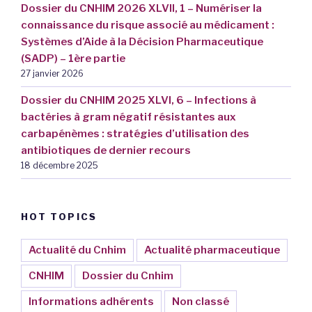
Dossier du CNHIM 2026 XLVII, 1 – Numériser la
connaissance du risque associé au médicament :
Systèmes d’Aide à la Décision Pharmaceutique
(SADP) – 1ère partie
27 janvier 2026
Dossier du CNHIM 2025 XLVI, 6 – Infections à
bactéries à gram négatif résistantes aux
carbapénèmes : stratégies d’utilisation des
antibiotiques de dernier recours
18 décembre 2025
HOT TOPICS
Actualité du Cnhim
Actualité pharmaceutique
CNHIM
Dossier du Cnhim
Informations adhérents
Non classé