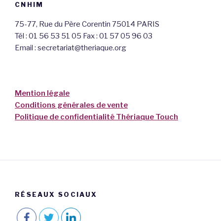
CNHIM
75-77, Rue du Père Corentin 75014 PARIS
Tél : 01 56 53 51 05 Fax : 01 57 05 96 03
Email : secretariat@theriaque.org
Mention légale
Conditions générales de vente
Politique de confidentialité Thériaque Touch
RÉSEAUX SOCIAUX