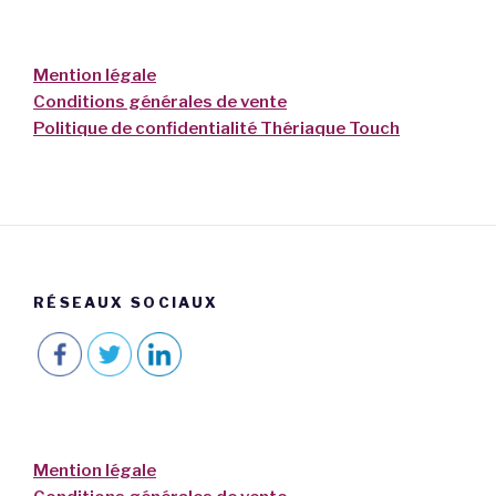
Mention légale
Conditions générales de vente
Politique de confidentialité Thériaque Touch
RÉSEAUX SOCIAUX
Mention légale