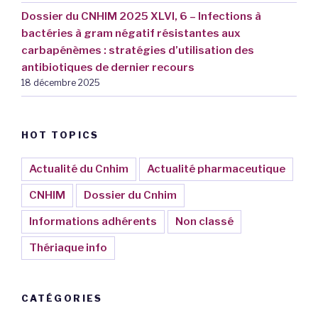
Dossier du CNHIM 2025 XLVI, 6 – Infections à
bactéries à gram négatif résistantes aux
carbapénèmes : stratégies d’utilisation des
antibiotiques de dernier recours
18 décembre 2025
HOT TOPICS
Actualité du Cnhim
Actualité pharmaceutique
CNHIM
Dossier du Cnhim
Informations adhérents
Non classé
Thériaque info
CATÉGORIES