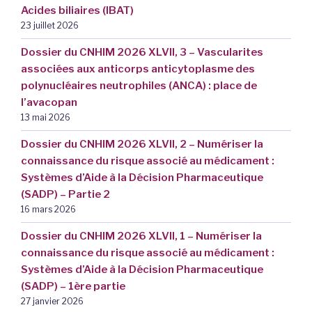
Acides biliaires (IBAT)
23 juillet 2026
Dossier du CNHIM 2026 XLVII, 3 – Vascularites
associées aux anticorps anticytoplasme des
polynucléaires neutrophiles (ANCA) : place de
l’avacopan
13 mai 2026
Dossier du CNHIM 2026 XLVII, 2 – Numériser la
connaissance du risque associé au médicament :
Systèmes d’Aide à la Décision Pharmaceutique
(SADP) – Partie 2
16 mars 2026
Dossier du CNHIM 2026 XLVII, 1 – Numériser la
connaissance du risque associé au médicament :
Systèmes d’Aide à la Décision Pharmaceutique
(SADP) – 1ère partie
27 janvier 2026