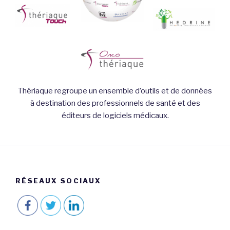
Thériaque regroupe un ensemble d’outils et de données
à destination des professionnels de santé et des
éditeurs de logiciels médicaux.
RÉSEAUX SOCIAUX