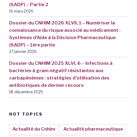
(SADP) – Partie 2
16 mars 2026
Dossier du CNHIM 2026 XLVII, 1 – Numériser la
connaissance du risque associé au médicament :
Systèmes d’Aide à la Décision Pharmaceutique
(SADP) – 1ère partie
27 janvier 2026
Dossier du CNHIM 2025 XLVI, 6 – Infections à
bactéries à gram négatif résistantes aux
carbapénèmes : stratégies d’utilisation des
antibiotiques de dernier recours
18 décembre 2025
HOT TOPICS
Actualité du Cnhim
Actualité pharmaceutique