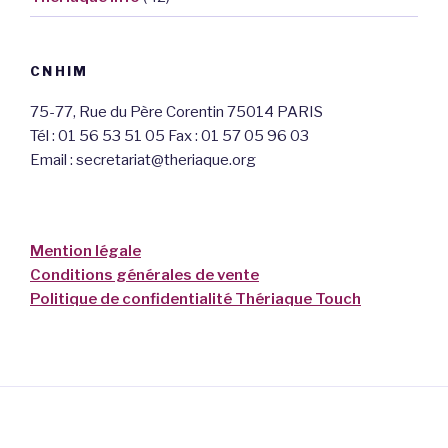
CNHIM
75-77, Rue du Père Corentin 75014 PARIS
Tél : 01 56 53 51 05 Fax : 01 57 05 96 03
Email : secretariat@theriaque.org
Mention légale
Conditions générales de vente
Politique de confidentialité Thériaque Touch