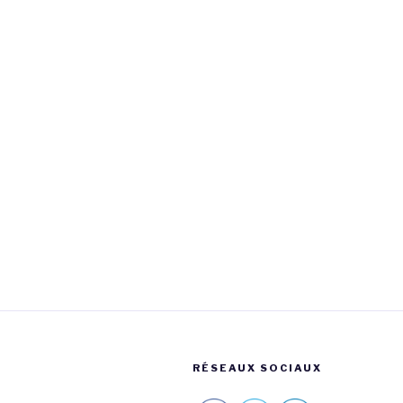
RÉSEAUX SOCIAUX