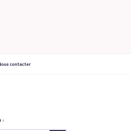
Nous contacter
 :