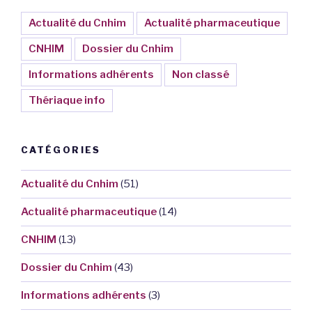
Actualité du Cnhim
Actualité pharmaceutique
CNHIM
Dossier du Cnhim
Informations adhérents
Non classé
Thériaque info
CATÉGORIES
Actualité du Cnhim
(51)
Actualité pharmaceutique
(14)
CNHIM
(13)
Dossier du Cnhim
(43)
Informations adhérents
(3)