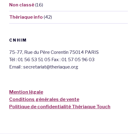
Non classé
(16)
Thériaque info
(42)
CNHIM
75-77, Rue du Père Corentin 75014 PARIS
Tél : 01 56 53 51 05 Fax : 01 57 05 96 03
Email : secretariat@theriaque.org
Mention légale
Conditions générales de vente
Politique de confidentialité Thériaque Touch