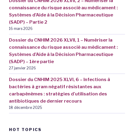
Dossier du CNHIM 2026 XLVII, 2 – Numériser la
connaissance du risque associé au médicament :
Systèmes d’Aide à la Décision Pharmaceutique
(SADP) – Partie 2
16 mars 2026
Dossier du CNHIM 2026 XLVII, 1 – Numériser la
connaissance du risque associé au médicament :
Systèmes d’Aide à la Décision Pharmaceutique
(SADP) – 1ère partie
27 janvier 2026
Dossier du CNHIM 2025 XLVI, 6 – Infections à
bactéries à gram négatif résistantes aux
carbapénèmes : stratégies d’utilisation des
antibiotiques de dernier recours
18 décembre 2025
HOT TOPICS