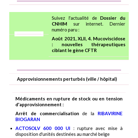
Suivez l'actualité de
Dossier du
CNHIM
sur internet. Dernier
numéro paru :
Août 2021, XLII, 4. Mucoviscidose
: nouvelles thérapeutiques
ciblant le gène CFTR
Approvisionnements perturbés (ville / hôpital)
Médicaments en rupture de stock ou en tension
d'approvisionnement :
Arrêt de commercialisation
de la
RIBAVIRINE
BIOGARAN
ACTOSOLV 600 000 UI
: rupture avec mise à
disposition d'unités destinées au marché belge