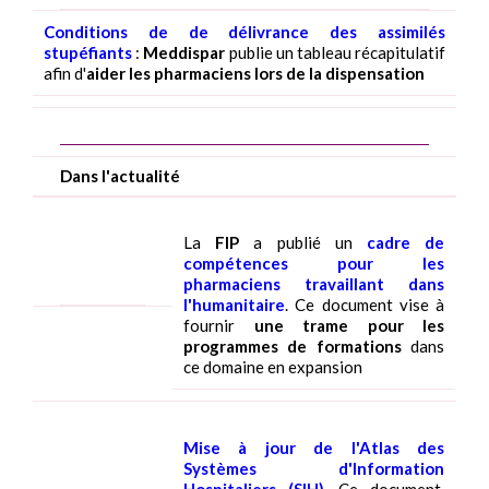
Conditions de de délivrance des assimilés
stupéfiants
:
Meddispar
publie un tableau récapitulatif
afin d'
aider les pharmaciens lors de la dispensation
Dans l'actualité
La
FIP
a publié un
cadre de
compétences pour les
pharmaciens travaillant dans
l'humanitaire
. Ce document vise à
fournir
une trame pour les
programmes de formations
dans
ce domaine en expansion
Mise à jour de l'Atlas des
Systèmes d'Information
Hospitaliers (SIH)
. Ce document,