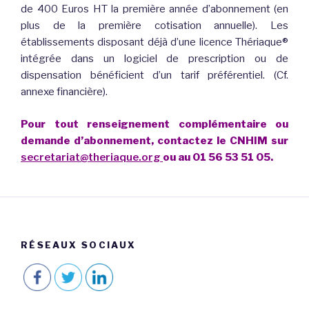
de 400 Euros HT la première année d’abonnement (en
plus de la première cotisation annuelle). Les
établissements disposant déjà d’une licence Thériaque®
intégrée dans un logiciel de prescription ou de
dispensation bénéficient d’un tarif préférentiel. (Cf.
annexe financière).
Pour
tout renseignement complémentaire ou
demande d’abonnement, contactez le CNHIM sur
secretariat@theriaque.org
ou au 01 56 53 51 05.
RÉSEAUX SOCIAUX