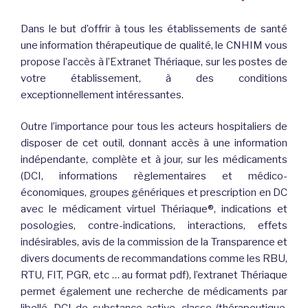
Dans le but d’offrir à tous les établissements de santé
une information thérapeutique de qualité, le CNHIM vous
propose l’accès à l’Extranet Thériaque, sur les postes de
votre établissement, à des conditions
exceptionnellement intéressantes.
Outre l’importance pour tous les acteurs hospitaliers de
disposer de cet outil, donnant accès à une information
indépendante, complète et à jour, sur les médicaments
(DCI, informations règlementaires et médico-
économiques, groupes génériques et prescription en DC
avec le médicament virtuel Thériaque®, indications et
posologies, contre-indications, interactions, effets
indésirables, avis de la commission de la Transparence et
divers documents de recommandations comme les RBU,
RTU, FIT, PGR, etc … au format pdf), l’extranet Thériaque
permet également une recherche de médicaments par