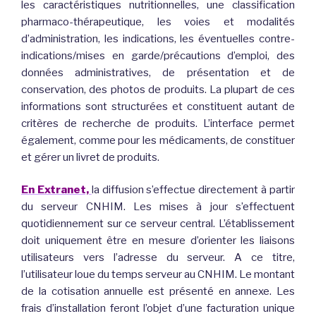
les caractéristiques nutritionnelles, une classification
pharmaco-thérapeutique, les voies et modalités
d’administration, les indications, les éventuelles contre-
indications/mises en garde/précautions d’emploi, des
données administratives, de présentation et de
conservation, des photos de produits. La plupart de ces
informations sont structurées et constituent autant de
critères de recherche de produits. L’interface permet
également, comme pour les médicaments, de constituer
et gérer un livret de produits.
En Extranet,
la diffusion s’effectue directement à partir
du serveur CNHIM. Les mises à jour s’effectuent
quotidiennement sur ce serveur central. L’établissement
doit uniquement être en mesure d’orienter les liaisons
utilisateurs vers l’adresse du serveur. A ce titre,
l’utilisateur loue du temps serveur au CNHIM. Le montant
de la cotisation annuelle est présenté en annexe. Les
frais d’installation feront l’objet d’une facturation unique